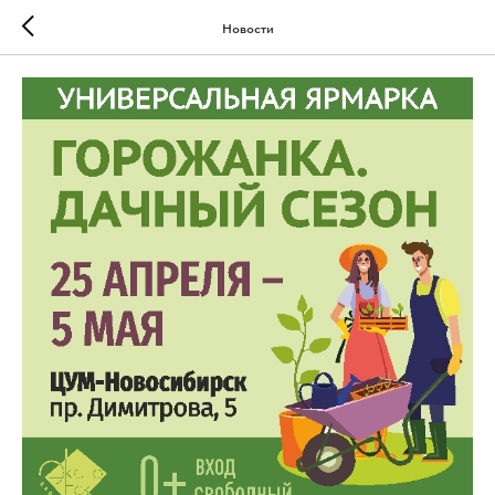
Новости