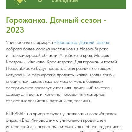
Горожанка. Дачный сезон -
2023
Универсальная ярмарка
«Горожанка. Дачный сезон»
собрала более сорока участников из Новосибирска
и Новосибирской области, Алтайского края, Москвы,
Костромы, Иваново, Красноярска. Для горожан и гостей
Новосибирска будут представлены различные товары:
натуральные фермерские продукты, халва, ягоды, грибы,
специи, чаи, свежевыжатое масло, мёд; в большом
ассортименте привезут участники домашний текстиль,
одежду для дачи, и, конечно, посадочный материал
от частных хозяйств и питомников, теплицы.
ВПЕРВЫЕ на ярмарке будет участвовать новосибирская
фирма «Био Инновации» с уникальной продукцией
интересной для агрофирм, питомников и обычных дачников.