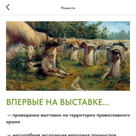
Новости
ВПЕРВЫЕ НА ВЫСТАВКЕ...
— проведение выставки на территории православного
храма
— масштабная экспозиция народных промыслов