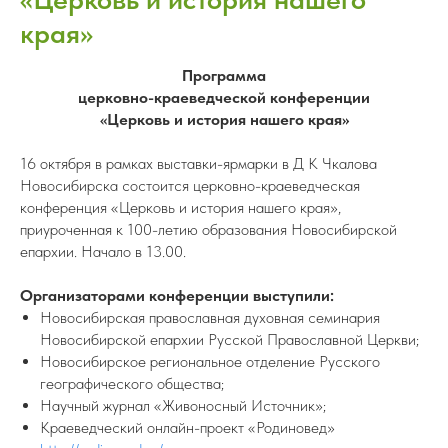
края»
Программа
церковно-краеведческой конференции
«Церковь и история нашего края»
16 октября в рамках выставки-ярмарки в Д К Чкалова
Новосибирска состоится церковно-краеведческая
конференция «Церковь и история нашего края»,
приуроченная к 100-летию образования Новосибирской
епархии. Начало в 13.00.
Организаторами конференции выступили:
Новосибирская православная духовная семинария
Новосибирской епархии Русской Православной Церкви;
Новосибирское региональное отделение Русского
географического общества;
Научный журнал «Живоносный Источник»;
Краеведческий онлайн-проект «Родиновед»