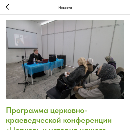
Новости
Программа церковно-
краеведческой конференции
«Церковь и история нашего