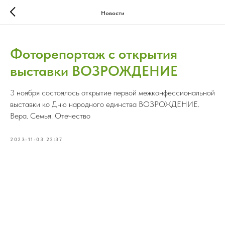
Новости
Фоторепортаж с открытия
выставки ВОЗРОЖДЕНИЕ
3 ноября состоялось открытие первой межконфессиональной
выставки ко Дню народного единства ВОЗРОЖДЕНИЕ.
Вера. Семья. Отечество
2023-11-03 22:37