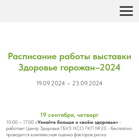
Расписание работы выставки
Здоровье горожан–2024
19.09.2024 – 23.09.2024
19 сентября, четверг
10:00 – 17:00 «
Узнайте больше о своём здоровье»
-
работает Центр Здоровья ГБУЗ НСО ГКП №20 - бесплатно
проводится комплексная оценка факторов риска