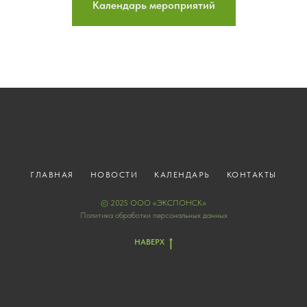
Календарь мероприятий
ГЛАВНАЯ
НОВОСТИ
КАЛЕНДАРЬ
КОНТАКТЫ
© 2025 ООО «ЭКСПОНСК»
Политика обработки персональных данных
НАВЕРХ