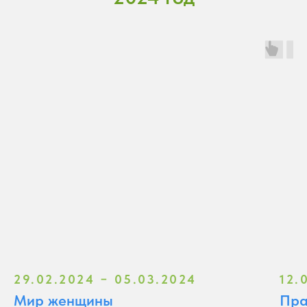
29.02.2024 − 05.03.2024
12.
Мир женщины
Пра