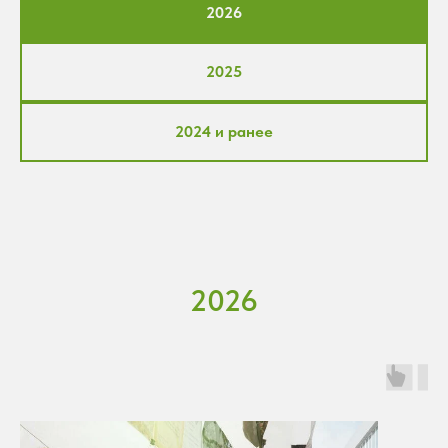
2026
2025
2024 и ранее
2026