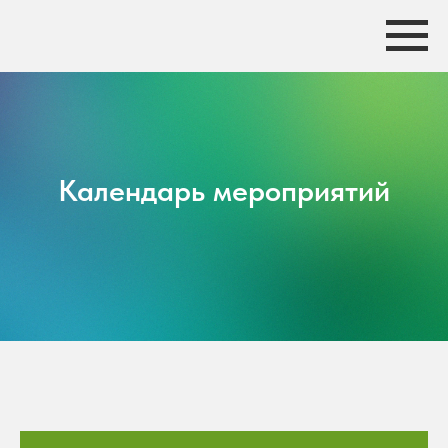
Календарь мероприятий